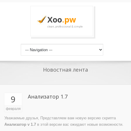
Xoo
.pw
clean, professional & simple
Новостная лента
Анализатор 1.7
9
февраля
Уважаемые друзья, Представляем вам новую версию скрипта
Анализатор v 1.7
в этой версии вас ожидают новые возможности.