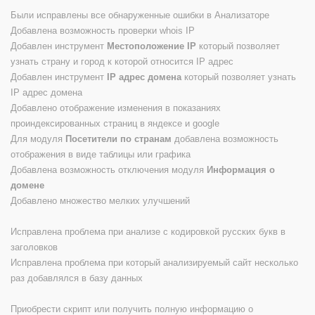
Были исправлены все обнаруженные ошибки в Анализаторе
Добавлена возможность проверки whois IP
Добавлен инструмент
Местоположение IP
который позволяет
узнать страну и город к которой относится IP адрес
Добавлен инструмент
IP адрес домена
который позволяет узнать
IP адрес домена
Добавлено отображение изменения в показаниях
проиндексированных страниц в яндексе и google
Для модуля
Посетители по странам
добавлена возможность
отображения в виде таблицы или графика
Добавлена возможность отключения модуля
Информация о
домене
Добавлено множество мелких улучшений
Исправлена проблема при анализе с кодировкой русских букв в
заголовков
Исправлена проблема при который анализируемый сайт несколько
раз добавлялся в базу данных
Приобрести скрипт или получить полную информацию о