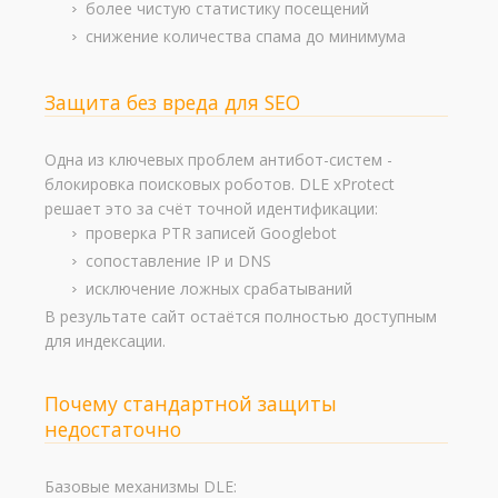
более чистую статистику посещений
снижение количества спама до минимума
Защита без вреда для SEO
Одна из ключевых проблем антибот-систем -
блокировка поисковых роботов. DLE xProtect
решает это за счёт точной идентификации:
проверка PTR записей Googlebot
сопоставление IP и DNS
исключение ложных срабатываний
В результате сайт остаётся полностью доступным
для индексации.
Почему стандартной защиты
недостаточно
Базовые механизмы DLE: