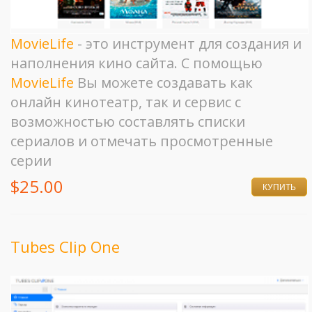
MovieLife
- это инструмент для создания и
наполнения кино сайта. С помощью
MovieLife
Вы можете создавать как
онлайн кинотеатр, так и сервис с
возможностью составлять списки
сериалов и отмечать просмотренные
серии
$25.00
КУПИТЬ
Tubes Clip One