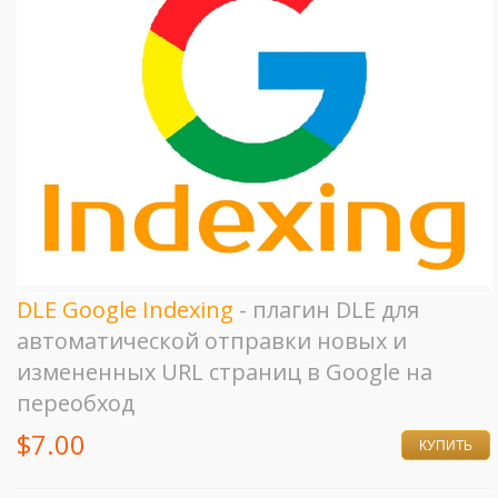
DLE Google Indexing
- плагин DLE для
автоматической отправки новых и
измененных URL страниц в Google на
переобход
$7.00
КУПИТЬ