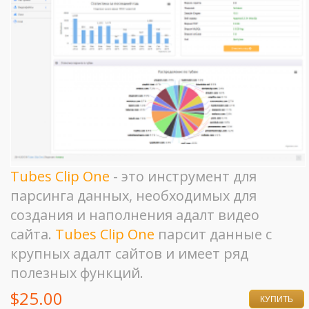
Tubes Clip One
- это инструмент для
парсинга данных, необходимых для
создания и наполнения адалт видео
сайта.
Tubes Clip One
парсит данные с
крупных адалт сайтов и имеет ряд
полезных функций.
$25.00
КУПИТЬ