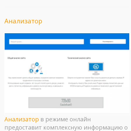
Анализатор
Анализатор
в режиме онлайн
предоставит комплексную информацию о