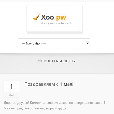
Xoo
.pw
clean, professional & simple
Новостная лента
Поздравляем с 1 мая!
1
мая
Дорогие друзья! Коллектив xoo.pw искренне поздравляет вас с 1
Мая — праздником весны, мира и труда.