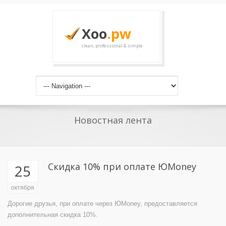
Xoo
.pw
clean, professional & simple
Новостная лента
Скидка 10% при оплате ЮMoney
25
октября
Дорогие друзья, при оплате через ЮMoney, предоставляется
дополнительная скидка 10%.